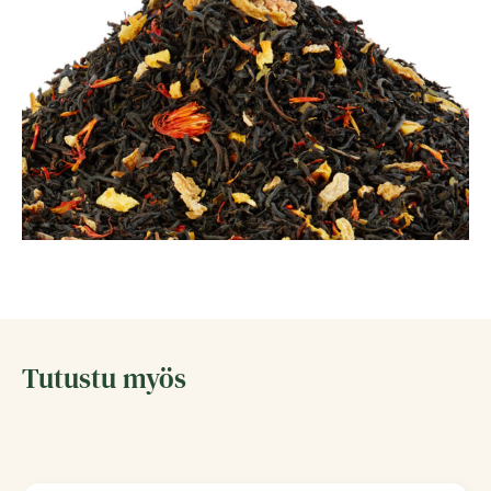
Tutustu myös