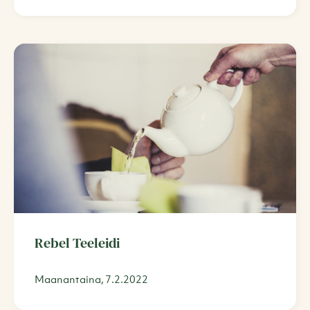
Rebel Teeleidi
Maanantaina, 7.2.2022