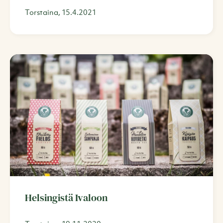
Torstaina, 15.4.2021
Helsingistä Ivaloon