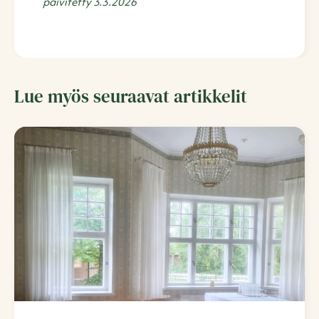
päivitetty 3.3.2026
Lue myös seuraavat artikkelit