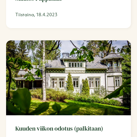
Tiistaina, 18.4.2023
Kuuden viikon odotus (palkitaan)