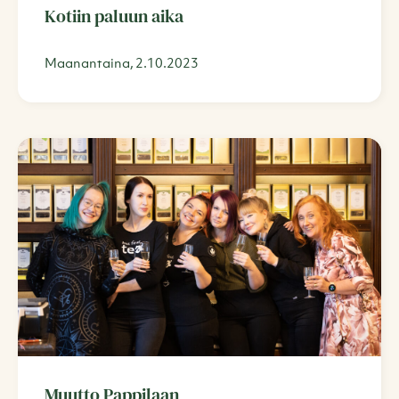
Kotiin paluun aika
Maanantaina, 2.10.2023
Muutto Pappilaan