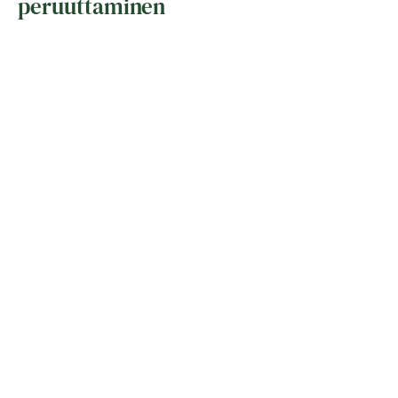
peruuttaminen