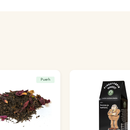
Puerh