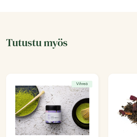
Tutustu myös
Vihreä