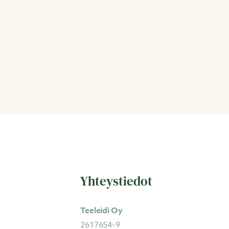
Yhteystiedot
Teeleidi Oy
2617654-9