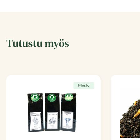
Tutustu myös
Musta