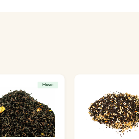
Musta