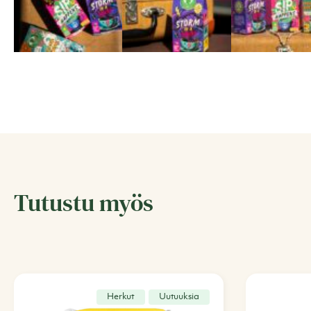
Tutustu myös
Herkut
Uutuuksia