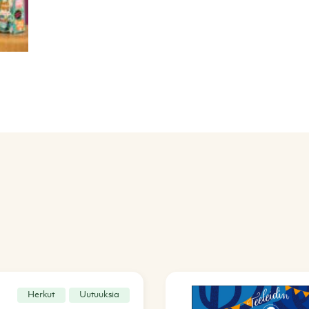
Herkut
Uutuuksia