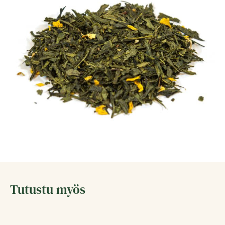
Tutustu myös