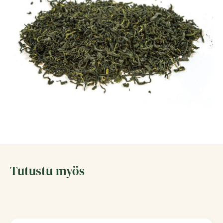
Tutustu myös