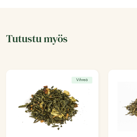
Tutustu myös
Vihreä