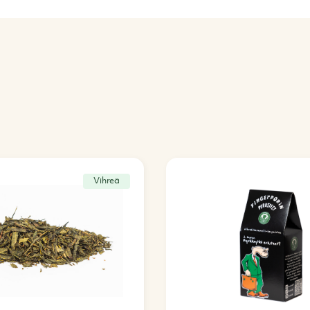
Vihreä