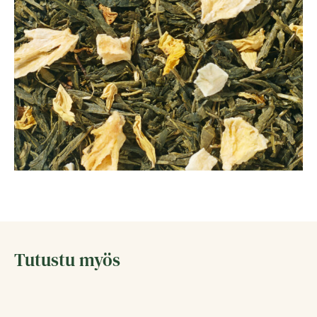
Tutustu myös