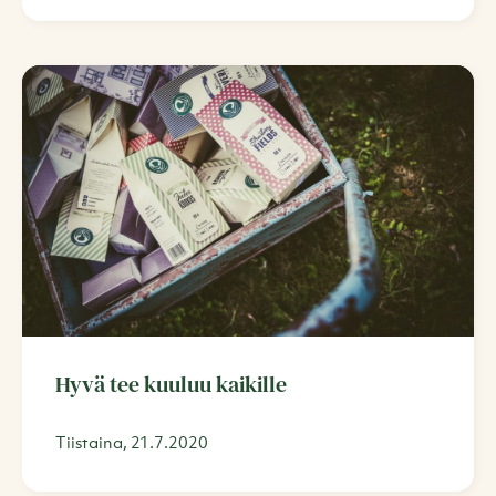
Hyvä tee kuuluu kaikille
Tiistaina, 21.7.2020