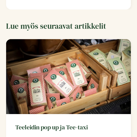
Lue myös seuraavat artikkelit
Teeleidin pop up ja Tee-taxi