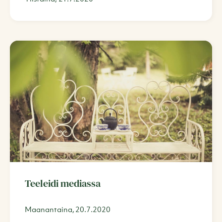
Teeleidi mediassa
Maanantaina, 20.7.2020