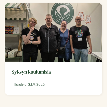
Syksyn kuulumisia
Tiistaina, 23.9.2025