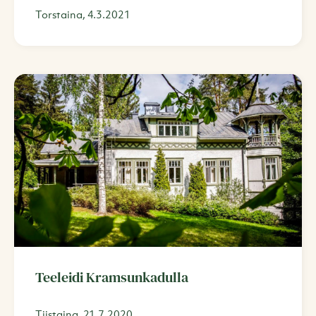
Torstaina, 4.3.2021
Teeleidi Kramsunkadulla
Tiistaina, 21.7.2020