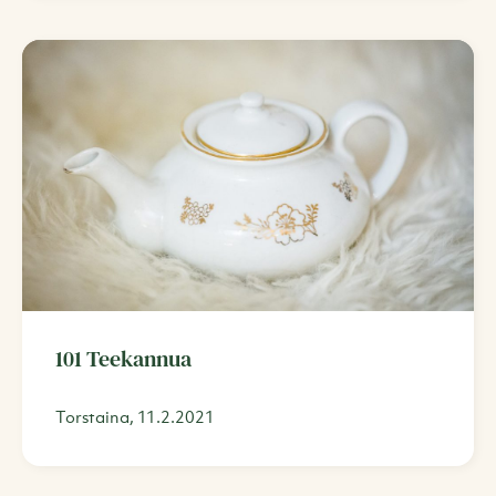
101 Teekannua
Torstaina, 11.2.2021