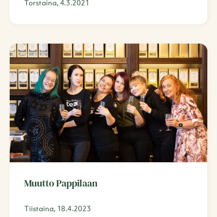
Torstaina, 4.3.2021
Muutto Pappilaan
Tiistaina, 18.4.2023