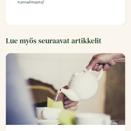
tunnelmasta!
Lue myös seuraavat artikkelit