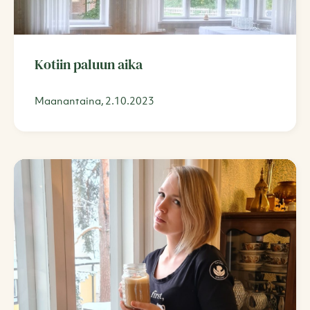
Kotiin paluun aika
Maanantaina, 2.10.2023