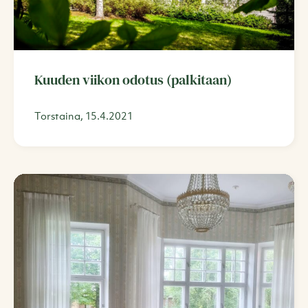
Kuuden viikon odotus (palkitaan)
Torstaina, 15.4.2021