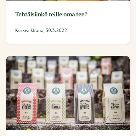
Tehtäisiinkö teille oma tee?
Keskiviikkona, 30.3.2022