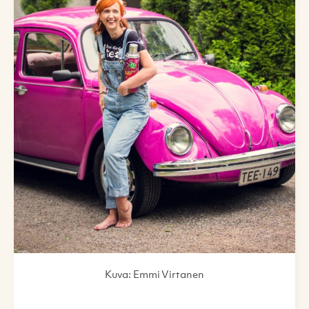
Kuva: Emmi Virtanen