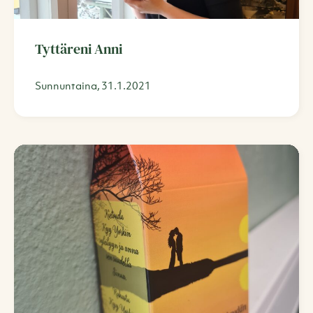
Tyttäreni Anni
Sunnuntaina, 31.1.2021