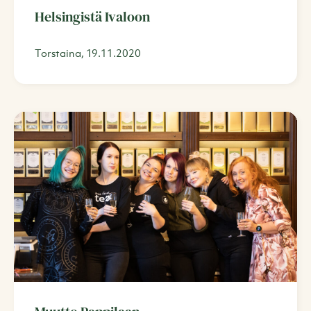
Helsingistä Ivaloon
Torstaina, 19.11.2020