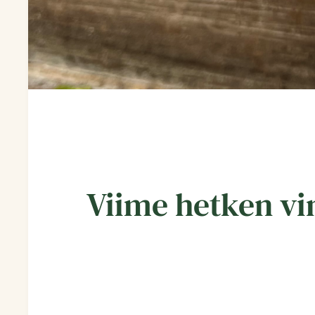
Viime hetken vi