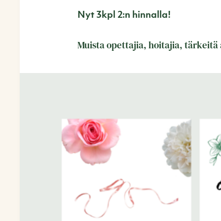
Nyt 3kpl 2:n hinnalla!
Muista opettajia, hoitajia, tärkeitä