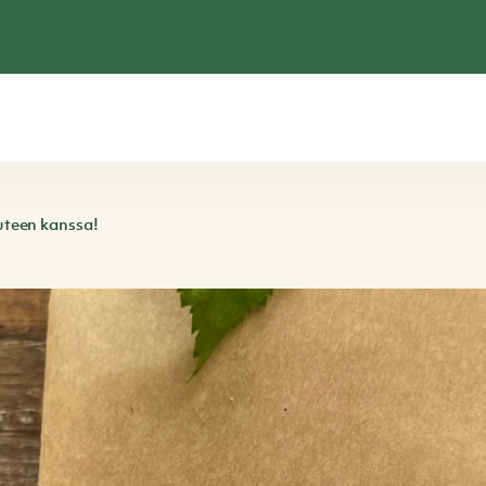
uteen kanssa!